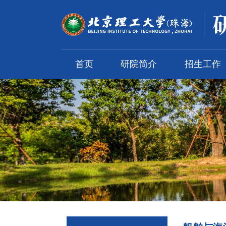
首页
研院简介
招生工作