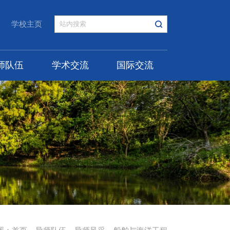
学校主页
师队伍
学术交流
国际交流