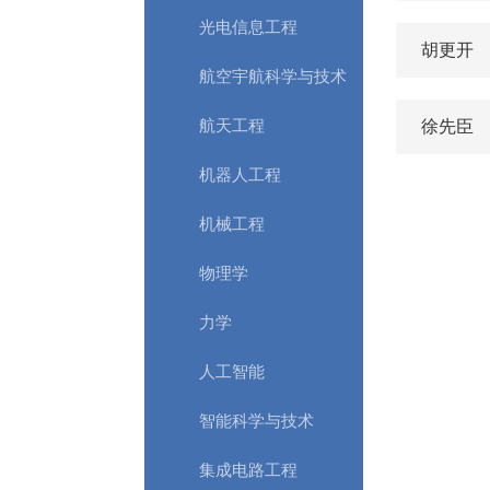
光电信息工程
胡更开
航空宇航科学与技术
航天工程
徐先臣
机器人工程
机械工程
物理学
力学
人工智能
智能科学与技术
集成电路工程