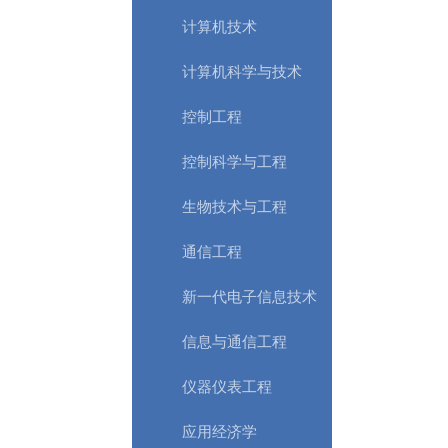
计算机技术
计算机科学与技术
控制工程
控制科学与工程
生物技术与工程
通信工程
新一代电子信息技术
信息与通信工程
仪器仪表工程
应用经济学