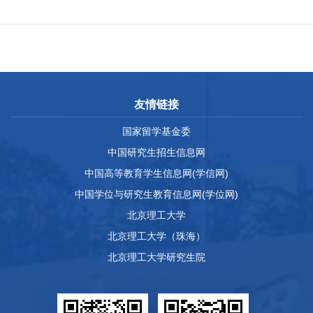
友情链接
国家留学基金委
中国研究生招生信息网
中国高等教育学生信息网(学信网)
中国学位与研究生教育信息网(学位网)
北京理工大学
北京理工大学（珠海）
北京理工大学研究生院