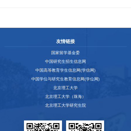
友情链接
国家留学基金委
中国研究生招生信息网
中国高等教育学生信息网(学信网)
中国学位与研究生教育信息网(学位网)
北京理工大学
北京理工大学（珠海）
北京理工大学研究生院